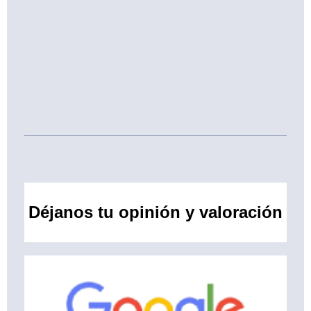
Déjanos tu opinión y valoración