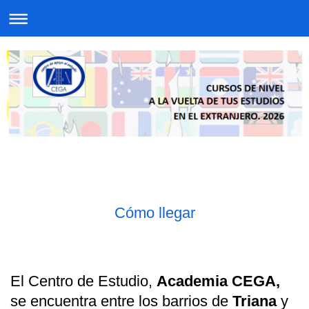
Cómo llegar
El Centro de Estudio,
Academia CEGA,
se encuentra entre los barrios de
Triana
y