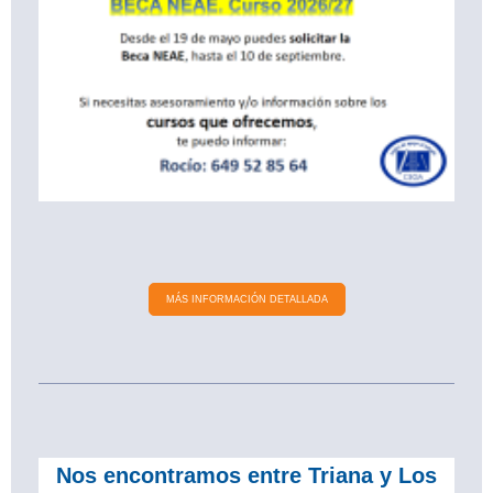
MÁS INFORMACIÓN DETALLADA
Nos encontramos entre Triana y Los