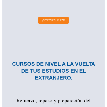
¡RESERVA TU PLAZA!
CURSOS DE NIVEL A LA VUELTA
DE TUS ESTUDIOS EN EL
EXTRANJERO.
Refuerzo, repaso y preparación del