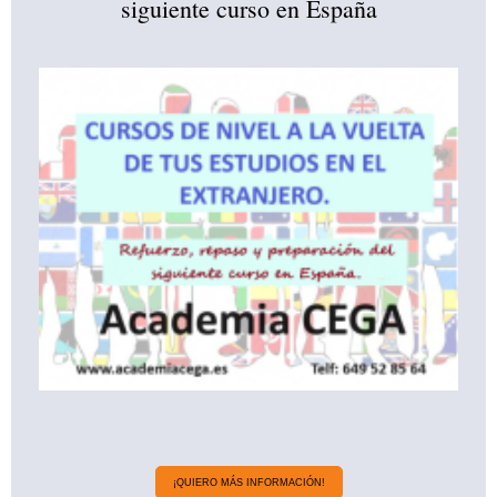
siguiente curso en España
¡QUIERO MÁS INFORMACIÓN!