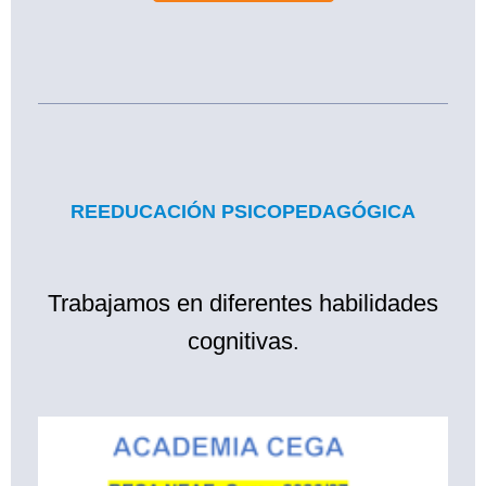
REEDUCACIÓN PSICOPEDAGÓGICA
Trabajamos en diferentes habilidades
cognitivas
.