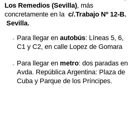
Los Remedios (Sevilla)
, más
concretamente en la
c/.Trabajo Nº 12-B.
Sevilla.
Para llegar en
autobús
: Líneas 5, 6,
C1 y C2, en calle Lopez de Gomara
Para llegar en
metro
: dos paradas en
Avda. República Argentina: Plaza de
Cuba y Parque de los Príncipes.