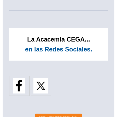
La Acacemia CEGA...
en las Redes Sociales.