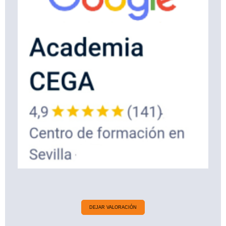
DEJAR VALORACIÓN