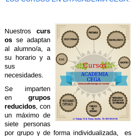
Nuestros
curs
os
se adaptan
al alumno/a, a
su horario y a
sus
necesidades.
Se imparten
en
grupos
reducidos
, con
un máximo de
siete personas
por grupo y de forma individualizada, es