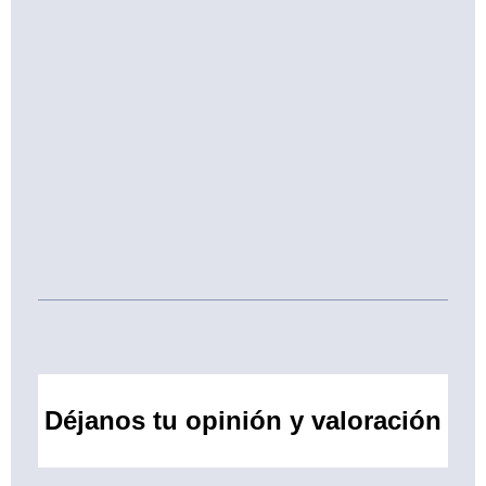
Déjanos tu opinión y valoración