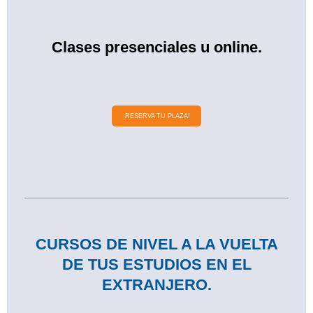
Clases presenciales u online.
¡RESERVA TU PLAZA!
CURSOS DE NIVEL A LA VUELTA
DE TUS ESTUDIOS EN EL
EXTRANJERO.