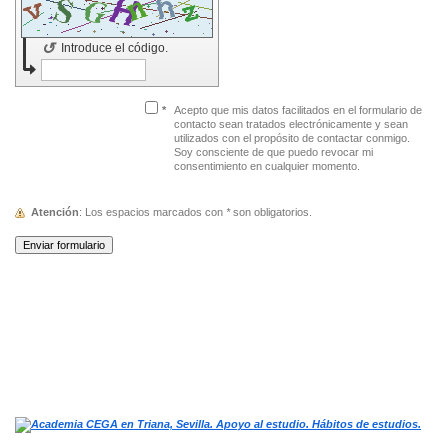
↺
Introduce el código.
*
Acepto que mis datos facilitados en el formulario de
contacto sean tratados electrónicamente y sean
utilizados con el propósito de contactar conmigo.
Soy consciente de que puedo revocar mi
consentimiento en cualquier momento.
Atención
: Los espacios marcados con
*
son obligatorios.