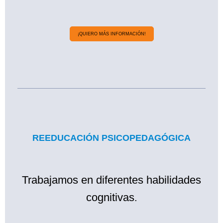
¡QUIERO MÁS INFORMACIÓN!
REEDUCACIÓN PSICOPEDAGÓGICA
Trabajamos en diferentes habilidades
cognitivas
.