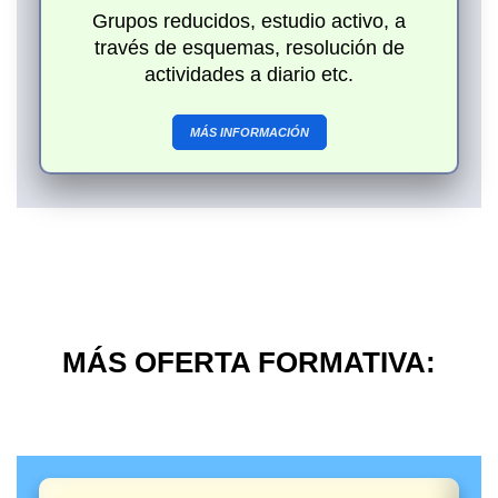
Grupos reducidos, e
studio activo, a
través de esquemas, resolución de
actividades a diario etc.
MÁS INFORMACIÓN
MÁS OFERTA FORMATIVA: