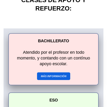
REFUERZO:
BACHILLERATO
Atendido por el profesor en todo
momento, y contando con un contínuo
apoyo escolar.
MÁS INFORMACIÓN
ESO