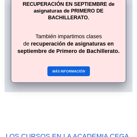
RECUPERACIÓN EN SEPTIEMBRE de
asignaturas de PRIMERO DE
BACHILLERATO.
También impartimos clases
de
recuperación de asignaturas en
septiembre de Primero de Bachillerato.
MÁS INFORMACIÓN
LOS CURSOS EN LA ACADEMIA CEGA.