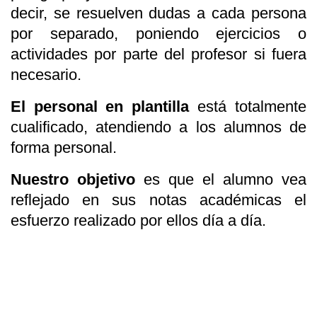
decir, se resuelven dudas a cada persona
por separado, poniendo ejercicios o
actividades por parte del profesor si fuera
necesario.
El personal en plantilla
está totalmente
cualificado, atendiendo a los alumnos de
forma personal.
Nuestro objetivo
es que el alumno vea
reflejado en sus notas académicas el
esfuerzo realizado por ellos día a día.