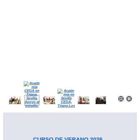
CURSO DE VERANO 2026.