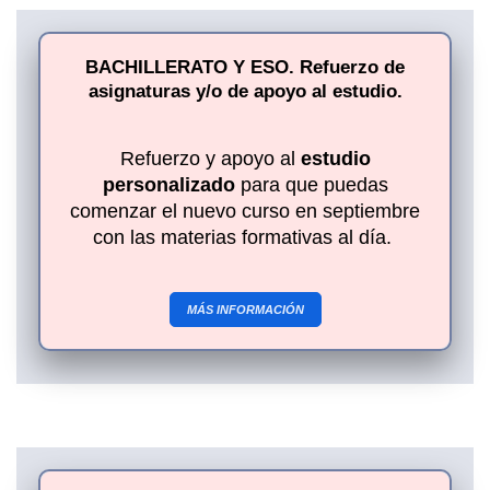
BACHILLERATO Y ESO. Refuerzo de
asignaturas y/o de apoyo al estudio.
Refuerzo y apoyo al
estudio
personalizado
para que puedas
comenzar el nuevo curso en septiembre
con las materias formativas al día.
MÁS INFORMACIÓN