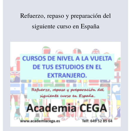
Refuerzo, repaso y preparación del
siguiente curso en España