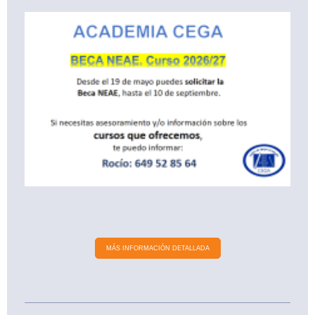
MÁS INFORMACIÓN DETALLADA