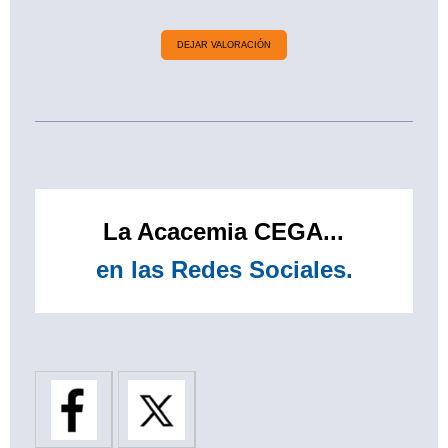
DEJAR VALORACIÓN
La Acacemia CEGA...
en las Redes Sociales.