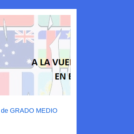
ivos de GRADO MEDIO