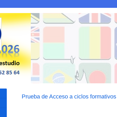
Prueba de Acceso a ciclos format