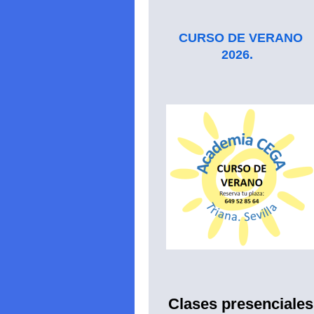
CURSO DE VERANO
2026.
Clases presenciales