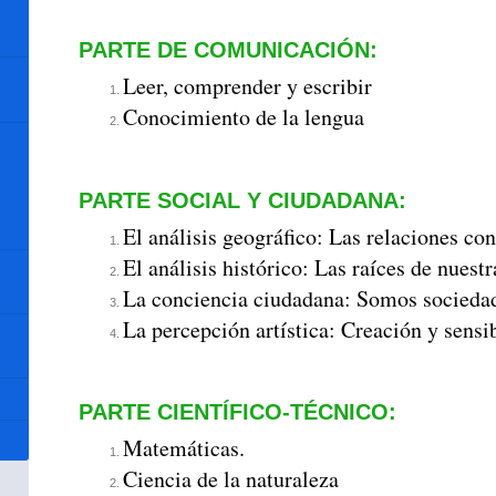
PARTE DE COMUNICACIÓN:
Leer, comprender y escribir
Conocimiento de la lengua
PARTE SOCIAL Y CIUDADANA:
El análisis geográfico: Las relaciones con
El análisis histórico: Las raíces de nuest
La conciencia ciudadana: Somos socieda
La percepción artística: Creación y sensi
PARTE CIENTÍFICO-TÉCNICO:
Matemáticas.
Ciencia de la naturaleza