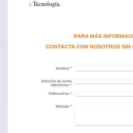
Tecnología.
PARA MÁS INFORMAC
CONTACTA CON NOSOTROS SIN
Nombre:
*
Dirección de correo
electrónico:
*
Teléfono/Fax:
*
Mensaje:
*