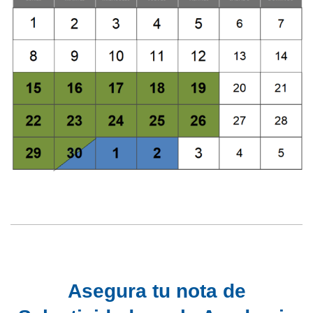
Asegura tu nota de