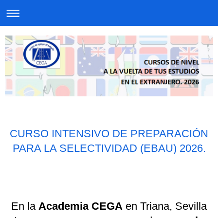
CURSO INTENSIVO DE PREPARACIÓN
PARA LA SELECTIVIDAD (EBAU) 2026.
En la
Academia CEGA
en Triana, Sevilla