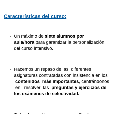
Características del curso:
Un máximo de
siete alumnos por
aula/hora
para garantizar la personalización
del curso intensivo.
Hacemos un repaso de las diferentes
asignaturas contratadas con insistencia en los
contenidos más importantes
, centrándonos
en resolver las
preguntas y ejercicios de
los exámenes de selectividad.