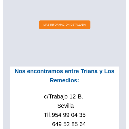
MÁS INFORMACIÓN DETALLADA
Nos encontramos entre Triana y Los
Remedios:
c/Trabajo 12-B.
Sevilla
Tlf:
954 99 04 35
649 52 85 64