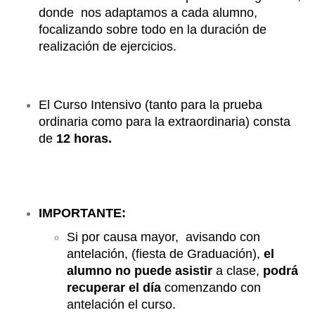
donde nos adaptam
os a cada alumno,
focalizando sobre todo en la duración de
realización de ejercicios.
El Curso Intensivo (tanto para la prueba
ordinaria como para la extraordinaria) consta
de
12 horas.
IMPORTANTE:
S
i por causa mayor, avisando con
antelación, (fiesta de Graduación),
el
alumno no puede asistir
a clase,
podrá
recuperar el día
comenzando con
antelación el curso.