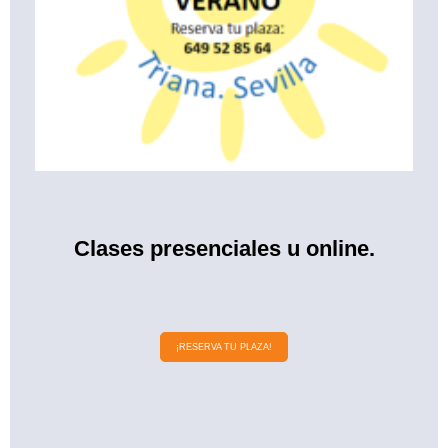
Clases presenciales u online.
¡RESERVA TU PLAZA!