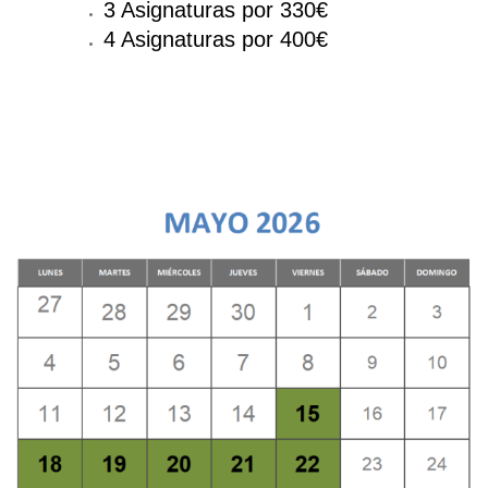
3 Asignaturas por 330€
4 Asignaturas por 400€