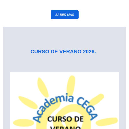
SABER MÁS
CURSO DE VERANO 2026.