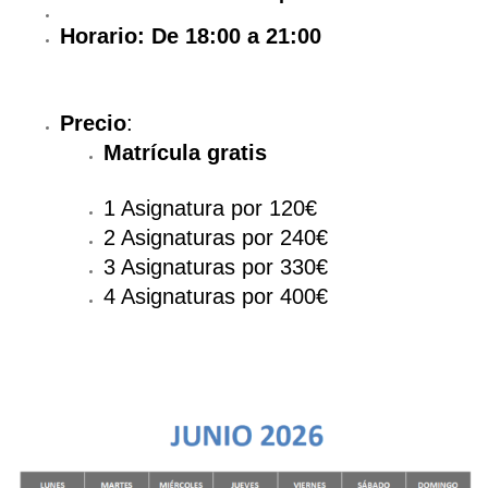
Horario: De 18:00 a 21:00
Precio
:
Matrícula gratis
​1 Asignatura por 120€
2 Asignaturas por 240€
3 Asignaturas por 330€
4 Asignaturas por 400€