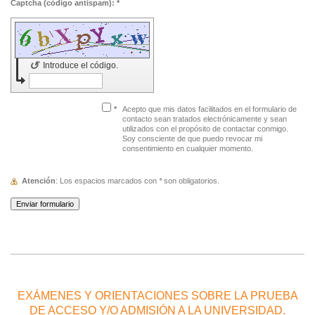
Captcha (código antispam): *
↺
Introduce el código.
*
Acepto que mis datos facilitados en el formulario de
contacto sean tratados electrónicamente y sean
utilizados con el propósito de contactar conmigo.
Soy consciente de que puedo revocar mi
consentimiento en cualquier momento.
Atención
: Los espacios marcados con
*
son obligatorios.
EXÁMENES Y ORIENTACIONES SOBRE LA PRUEBA
DE ACCESO Y/O ADMISIÓN A LA UNIVERSIDAD.