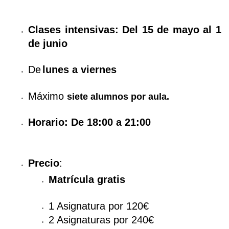
Clases intensivas: Del 15 de mayo al 1
de junio
De
lunes a viernes
Máximo
siete alumnos por aula.
Horario: De 18:00 a 21:00
Precio
:
Matrícula gratis
​1 Asignatura por 120€
2 Asignaturas por 240€