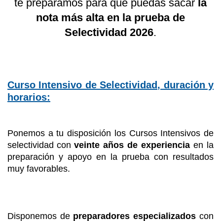
te preparamos para que puedas sacar
la
nota más alta en la prueba de
Selectividad 2026
.
Curso Intensivo de Selectividad, duración y
horarios:
Ponemos a tu disposición los Cursos Intensivos de
selectividad
con
veinte años de experiencia
en la
preparación y apoyo en la prueba con resultados
muy favorables.
Disponemos de
preparadores especializados
con