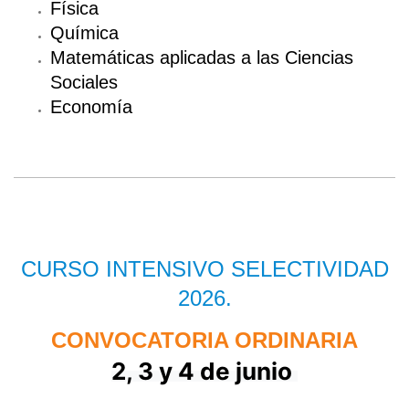
Física
Química
Matemáticas aplicadas a las Ciencias
Sociales
Economía
CURSO INTENSIVO SELECTIVIDAD
2026.
CONVOCATORIA ORDINARIA
2, 3 y 4 de junio