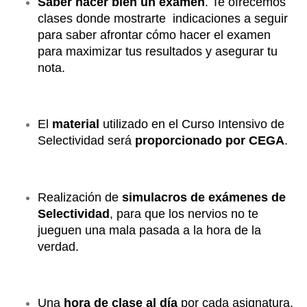
Saber hacer bien un examen
. Te ofrecemos
clases donde mostrarte indicaciones a seguir
para saber afrontar cómo hacer el examen
para maximizar tus resultados y asegurar tu
nota.
El
material
utilizado en el Curso Intensivo de
Selectividad será
proporcionado por CEGA
.
Realización de
simulacros de exámenes de
Selectividad
, para que los nervios no te
jueguen una mala pasada a la hora de la
verdad.
Una
hora de clase al día
por cada asignatura,