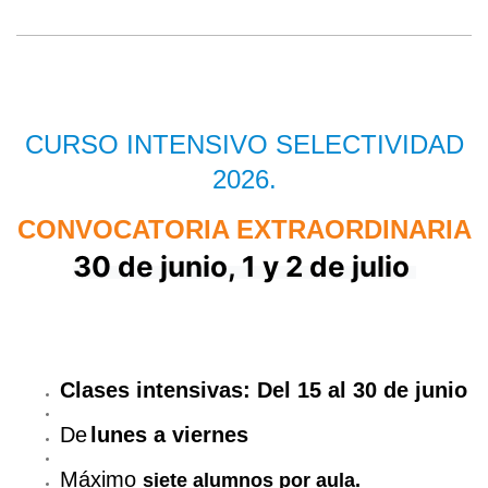
CURSO INTENSIVO SELECTIVIDAD
2026.
CONVOCATORIA EXTRAORDINARIA
30 de junio, 1 y 2 de julio
Clases intensivas: Del 15 al 30 de junio
De
lunes a viernes
Máximo
siete alumnos por aula.