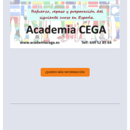
¡QUIERO MÁS INFORMACIÓN!