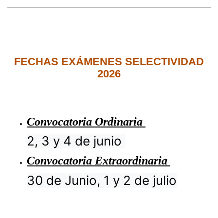
FECHAS EXÁMENES SELECTIVIDAD
2026
Convocatoria Ordinaria
2, 3 y 4 de junio
Convocatoria Extraordinaria
30 de Junio, 1 y 2 de julio