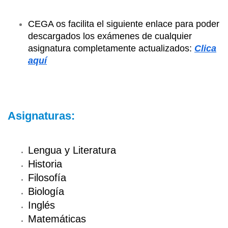
CEGA os facilita el siguiente enlace para poder
descargados los exámenes de cualquier
asignatura completamente actualizados:
Clica
aquí
Asignaturas:
Lengua y Literatura
Historia
Filosofía
Biología
Inglés
Matemáticas