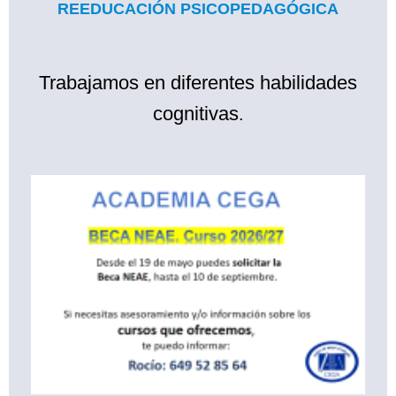
REEDUCACIÓN PSICOPEDAGÓGICA
Trabajamos en diferentes habilidades
cognitivas
.