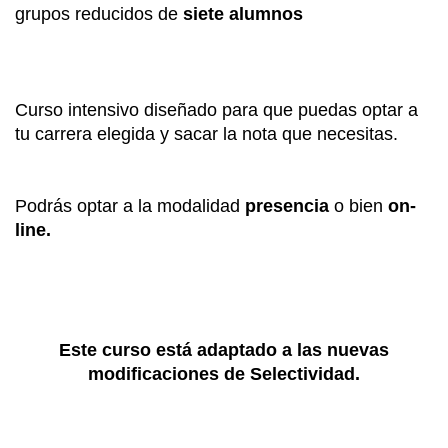
grupos reducidos de
siete alumnos
Curso intensivo diseñado para que puedas optar a
tu carrera elegida y sacar la nota que necesitas.
Podrás optar a la modalidad
presencia
o bien
on-
line.
Este curso está adaptado a las nuevas
modificaciones de Selectividad.