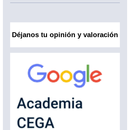
Déjanos tu opinión y valoración