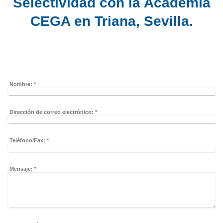
Selectividad con la Academia
CEGA en Triana, Sevilla.
Nombre:
*
Dirección de correo electrónico:
*
Teléfono/Fax:
*
Mensaje:
*