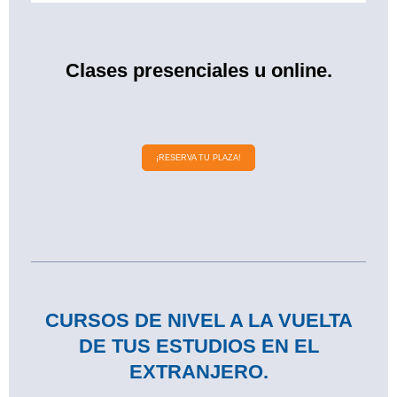
Clases presenciales u online.
¡RESERVA TU PLAZA!
CURSOS DE NIVEL A LA VUELTA
DE TUS ESTUDIOS EN EL
EXTRANJERO.