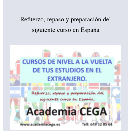
Refuerzo, repaso y preparación del
siguiente curso en España