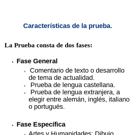
Características de la prueba.
La Prueba consta de dos fases:
Fase General
Comentario de texto o desarrollo
de tema de actualidad.
Prueba de lengua castellana.
Prueba de lengua extranjera, a
elegir entre alemán, inglés, italiano
o portugués.
Fase Específica
Artes y Humanidades: Dibujo