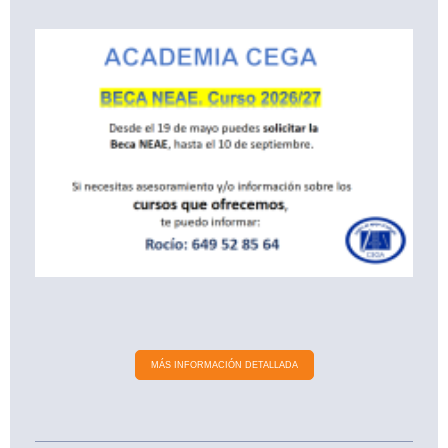
MÁS INFORMACIÓN DETALLADA