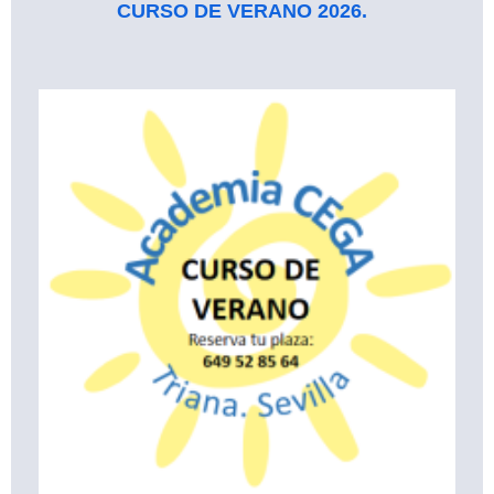
CURSO DE VERANO 2026.