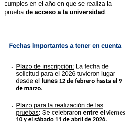
cumples en el año en que se realiza la
prueba
de
acceso a la universidad
.
Fechas importantes a tener en cuenta
Plazo de inscripción:
La fecha de
solicitud para el 2026 tuvieron lugar
desde el
lunes
12 de febrero hasta el 9
de marzo.
Plazo para la realización de las
pruebas
: Se celebraron
entre el
viernes
10 y el sábado 11 de abril de 2026.