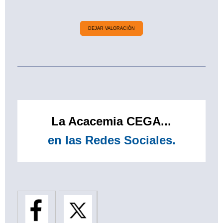
DEJAR VALORACIÓN
La Acacemia CEGA...
en las Redes Sociales.