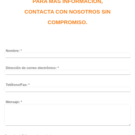
PARA MÁS INFORMACIÓN,
CONTACTA CON NOSOTROS SIN
COMPROMISO.
Nombre:
*
Dirección de correo electrónico:
*
Teléfono/Fax:
*
Mensaje:
*