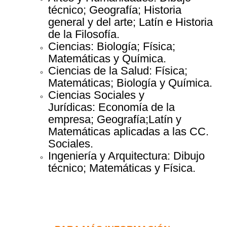
técnico; Geografía; Historia
general y del arte; Latín e Historia
de la Filosofía.
Ciencias: Biología; Física;
Matemáticas y Química.
Ciencias de la Salud: Física;
Matemáticas; Biología y Química.
Ciencias Sociales y
Jurídicas: Economía de la
empresa; Geografía;Latín y
Matemáticas aplicadas a las CC.
Sociales.
Ingeniería y Arquitectura: Dibujo
técnico; Matemáticas y Física.