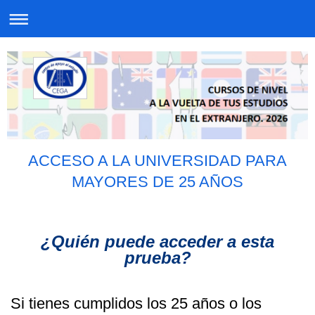
ACCESO A LA UNIVERSIDAD PARA
MAYORES DE 25 AÑOS
¿Quién puede acceder a esta
prueba?
Si tienes cumplidos los 25 años o los