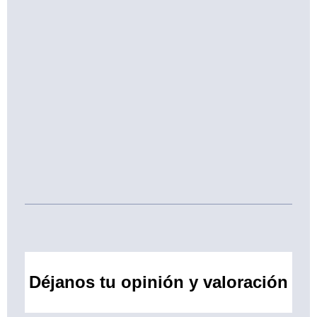
Déjanos tu opinión y valoración