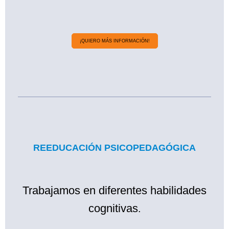
¡QUIERO MÁS INFORMACIÓN!
REEDUCACIÓN PSICOPEDAGÓGICA
Trabajamos en diferentes habilidades
cognitivas
.