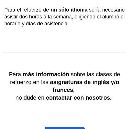
Para el refuerzo de
un sólo idioma
sería necesario
asistir dos horas a la semana, eligiendo el alumno el
horario y días de asistencia.
Para
más información
sobre las clases de
refuerzo en las
asignaturas de inglés y/o
francés,
no dude en
contactar con nosotros.