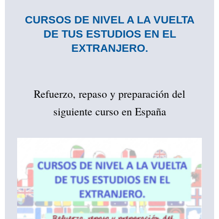
CURSOS DE NIVEL A LA VUELTA
DE TUS ESTUDIOS EN EL
EXTRANJERO.
Refuerzo, repaso y preparación del
siguiente curso en España