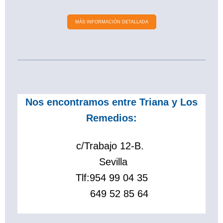
MÁS INFORMACIÓN DETALLADA
Nos encontramos entre Triana y Los
Remedios:
c/Trabajo 12-B.
Sevilla
Tlf:
954 99 04 35
649 52 85 64