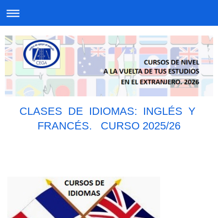
CLASES DE IDIOMAS: INGLÉS Y
FRANCÉS. CURSO 2025/26