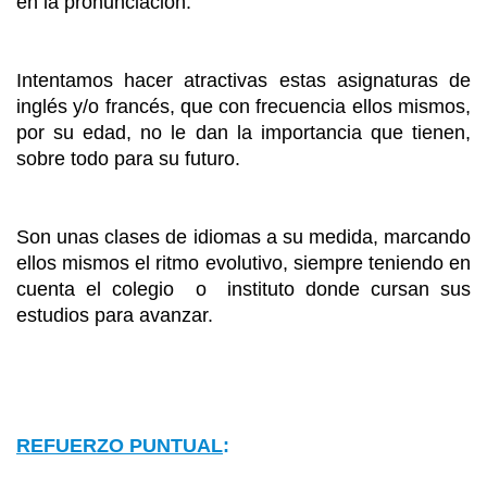
en la pronunciación.
Intentamos hacer atractivas estas asignaturas de
inglés y/o francés, que con frecuencia ellos mismos,
por su edad, no le
dan la importancia que tienen,
sobre todo para su futuro.
Son unas clases de idiomas a su medida, marcando
ellos mismos el ritmo evolutivo, siempre teniendo en
cuenta el colegio o instituto donde cursan sus
estudios para avanzar.
REFUERZO PUNTUAL
: