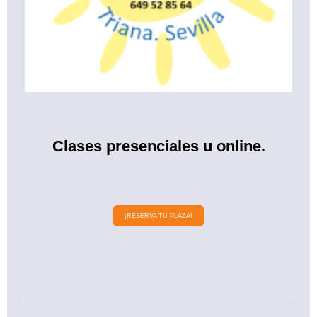
Clases presenciales u online.
¡RESERVA TU PLAZA!