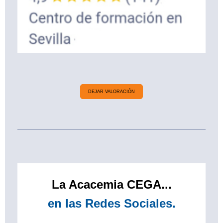
DEJAR VALORACIÓN
La Acacemia CEGA...
en las Redes Sociales.