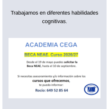
Trabajamos en diferentes habilidades
cognitivas
.