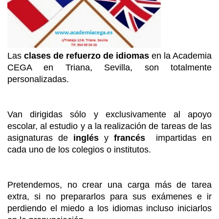
Las
clases de refuerzo de idiomas
en
la Academia
CEGA en Triana, Sevilla,
son totalmente
personalizadas.
Van dirigidas sólo y exclusivamente al apoyo
escolar, al estudio y a la realización de tareas de las
asignaturas de
inglés
y
francés
impartidas en
cada uno de los colegios o institutos.
Pretendemos, no crear una carga más de tarea
extra, si no prepararlos para sus exámenes e ir
perdiendo el miedo a los idiomas incluso iniciarlos