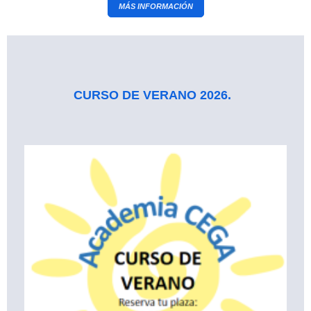
MÁS INFORMACIÓN
CURSO DE VERANO 2026.