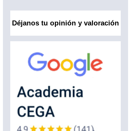
Déjanos tu opinión y valoración