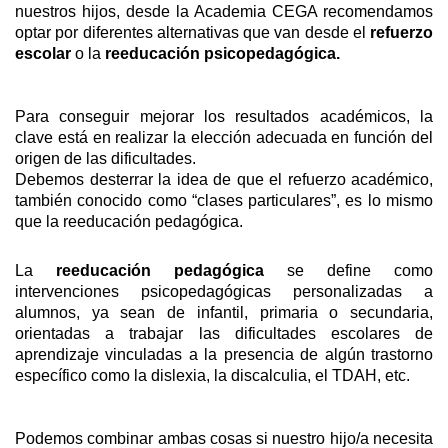
nuestros hijos, desde la Academia CEGA recomendamos
optar por diferentes alternativas que van desde el
refuerzo
escolar
o la
reeducación psicopedagógica.
Para conseguir mejorar los resultados académicos, la
clave está en realizar la elección adecuada en función del
origen de las dificultades.
Debemos desterrar la idea de que el refuerzo académico,
también conocido como “clases particulares”, es lo mismo
que la reeducación pedagógica.
La
reeducación pedagógica
se define como
intervenciones psicopedagógicas personalizadas a
alumnos, ya sean de infantil, primaria o secundaria,
orientadas a trabajar las dificultades escolares de
aprendizaje vinculadas a la presencia de algún trastorno
específico como la dislexia, la discalculia, el TDAH, etc.
Podemos combinar ambas cosas si nuestro hijo/a necesita