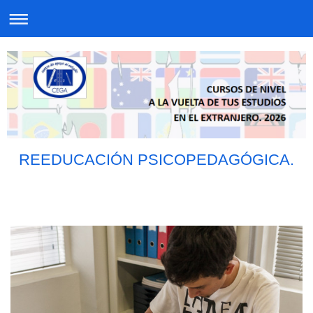
REEDUCACIÓN PSICOPEDAGÓGICA.