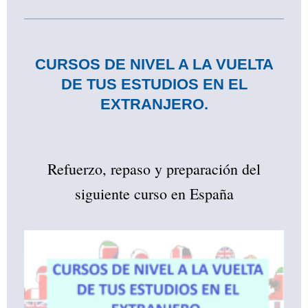
CURSOS DE NIVEL A LA VUELTA
DE TUS ESTUDIOS EN EL
EXTRANJERO.
Refuerzo, repaso y preparación del
siguiente curso en España