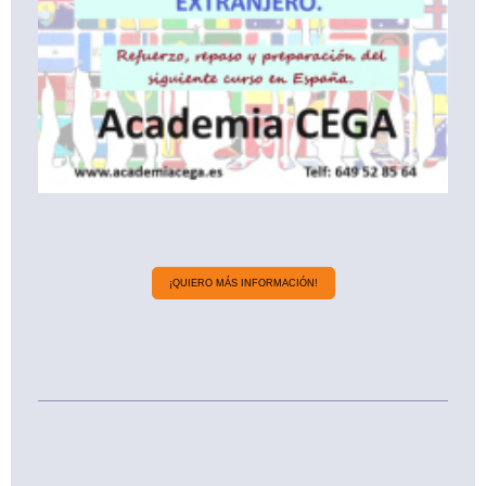
¡QUIERO MÁS INFORMACIÓN!