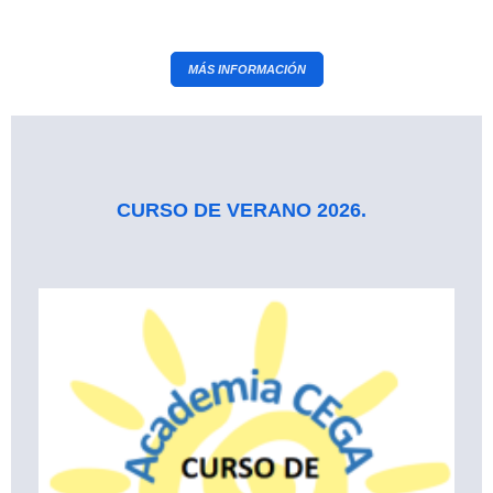
MÁS INFORMACIÓN
CURSO DE VERANO 2026.