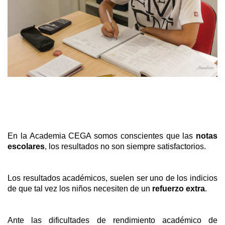
En la Academia CEGA somos conscientes que las
notas
escolares
, los resultados no son siempre satisfactorios.
Los resultados académicos, suelen ser uno de los indicios
de que tal vez los niños necesiten de un
refuerzo extra
.
Ante las dificultades de rendimiento académico de