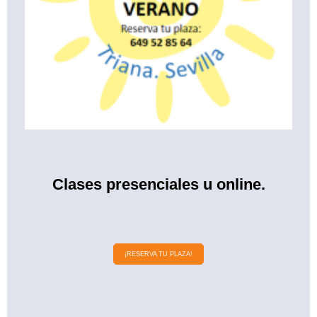
Clases presenciales u online.
¡RESERVA TU PLAZA!