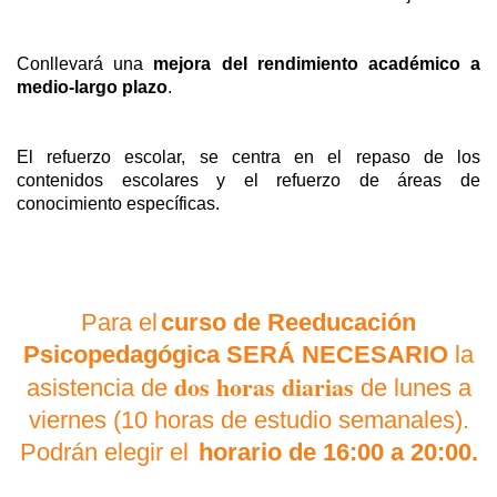
Conllevará una
mejora del rendimiento académico a
medio-largo plazo
.
El refuerzo escolar, se centra en el repaso de los
contenidos escolares y el refuerzo de áreas de
conocimiento específicas.
Para el
curso de Reeducación
Psicopedagógica SERÁ NECESARIO
la
dos horas diarias
asistencia de
de lunes a
viernes (10 horas de estudio semanales).
Podrán elegir el
horario de 16:00 a 20:00.