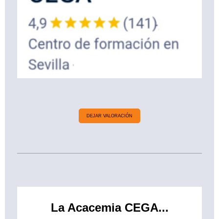
DEJAR VALORACIÓN
La Acacemia CEGA...