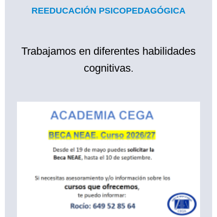
REEDUCACIÓN PSICOPEDAGÓGICA
Trabajamos en diferentes habilidades
cognitivas
.