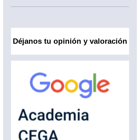
Déjanos tu opinión y valoración