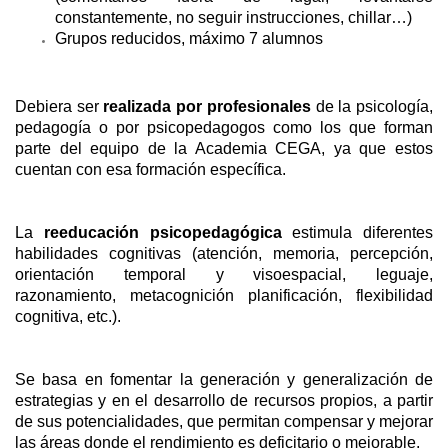
constantemente, no seguir instrucciones, chillar…)
Grupos reducidos, máximo 7 alumnos
Debiera ser
realizada por profesionales
de la psicología,
pedagogía o por psicopedagogos como los que forman
parte del equipo de la Academia CEGA, ya que estos
cuentan con esa formación específica.
La
reeducación psicopedagógica
estimula diferentes
habilidades cognitivas (atención, memoria, percepción,
orientación temporal y visoespacial, leguaje,
razonamiento, metacognición planificación, flexibilidad
cognitiva, etc.).
Se basa en fomentar la generación y generalización de
estrategias y en el desarrollo de recursos propios, a partir
de sus potencialidades, que permitan compensar y mejorar
las áreas donde el rendimiento es deficitario o mejorable.