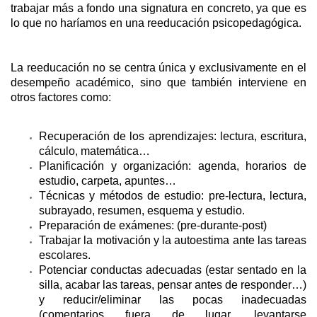
trabajar más a fondo una signatura en concreto, ya que es
lo que no haríamos en una reeducación psicopedagógica.
La reeducación no se centra única y exclusivamente en el
desempeño académico, sino que también interviene en
otros factores como:
Recuperación de los aprendizajes: lectura, escritura,
cálculo, matemática…
Planificación y organización: agenda, horarios de
estudio, carpeta, apuntes…
Técnicas y métodos de estudio: pre-lectura, lectura,
subrayado, resumen, esquema y estudio.
Preparación de exámenes: (pre-durante-post)
Trabajar la motivación y la autoestima ante las tareas
escolares.
Potenciar conductas adecuadas (estar sentado en la
silla, acabar las tareas, pensar antes de responder…)
y reducir/eliminar las pocas inadecuadas
(comentarios fuera de lugar, levantarse